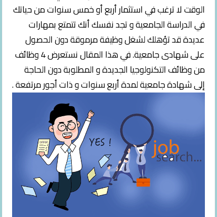
الوقت لا ترغب في استثمار أربع أو خمس سنوات من حياتك
فيديوهات
في الدراسة الجامعية و تجد نفسك أنك تتمتع بمهارات
عديدة قد تؤهلك لشغل وظيفة مرموقة دون الحصول
على شهادى جامعية. في هذا المقال نستعرض 4 وظائف
من وظائف التكنولوجيا الجديدة و المطلوبة دون الحاجة
إلى شهادة جامعية لمدة أربع سنوات و ذات أجور مرتفعة .