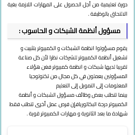
دورة تعليمية من أجل الحصول على المهارات اللازمة بغية
الالتحاق بالوظيفة .
مسؤول أنظمة الشبكات و الحاسوب :
يقوم مسؤولوا انظمة الشبكات و الكمبيوتر بتثبيت و
تشغيل أنظمة الكمبيوتر للشركات نظرا لأن كل صناعة
تقريبا لديها شبكات و انظمة كمبيوتر فغن هؤلاء
المسؤولين يعملون في كل مجال من تكنولوجيا
المعلومات إلى التمويل إلى التعليم
بينما تتطلب بعض وظائف مسؤول الشبكات و أنظمة
الكمبيوتر درجة البكالوريافإن فرص عمل أخرى تتطلب فقط
شهادة ما بعد الثانوية و مهارات الكمبيوتر قوية .