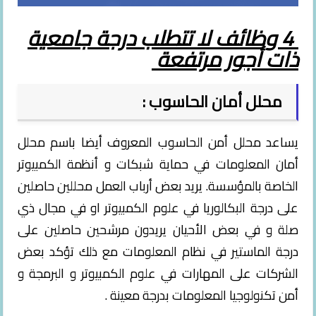
4 وظائف لا تتطلب درجة جامعية
ذات أجور مرتفعة
محلل أمان الحاسوب :
يساعد محلل أمن الحاسوب المعروف أيضا باسم محلل
أمان المعلومات في حماية شبكات و أنظمة الكمبيوتر
الخاصة بالمؤسسة. يريد بعض أرباب العمل محللين حاصلين
على درجة البكالوريا في علوم الكمبيوتر او في مجال ذي
صلة و في بعض الأحيان يريدون مرشحين حاصلين على
درجة الماستير في نظام المعلومات مع ذلك تؤكد بعض
الشركات على المهارات في علوم الكمبيوتر و البرمجة و
أمن تكنولوجيا المعلومات بدرجة معينة .