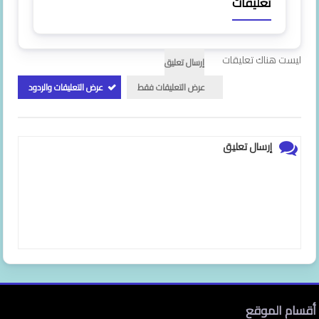
تعليقات
ليست هناك تعليقات
إرسال تعليق
عرض التعليقات فقط
عرض التعليقات والردود
إرسال تعليق
أقسام الموقع