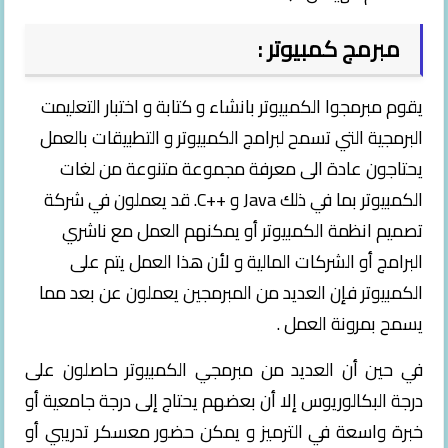
مبرمج كمبيوتر :
يقوم مبرمجوا الكمبيوتر بانشاء و كتابة و اختبار التعليمت
البرمجية التي تسمح لبرامج الكمبيوتر و التطبيقات بالعمل
يحتاجون عادة الى معرفة مجموعة متنوعة من لغات
الكمبيوتر بما في ذلك Java و ++C. قد يعملون في شركة
تصميم انظمة الكمبيوتر أو يمكنهم العمل مع ناشري
البرامج أو الشركات المالية و لأن هذا العمل يتم على
الكمبيوتر فإن العديد من المبرمجين يعملون عن بعد مما
يسمح بمرونة العمل .
في حين أن العديد من مبرمجي الكمبيوتر حاصلون على
درجة البكالوريوس إلا أن بعضهم يحتاج إلى درجة جامعية أو
خبرة واسعة في الترميز و يمكن حضور معسكر تدريبي أو