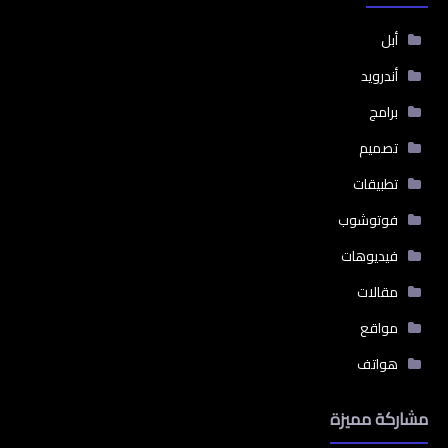
أبل
أندرويد
برامج
تصميم
تطبيقات
فوتوشوب
فيديوهات
مقالات
مواقع
هواتف
مشاركة مميزة