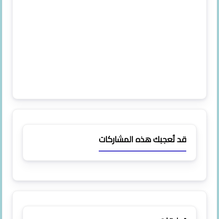
قد تُعجبك هذه المشاركات