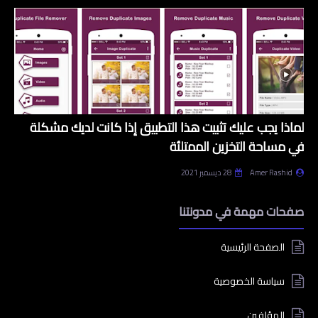
لماذا يجب عليك تثبيت هذا التطبيق إذا كانت لديك مشكلة
في مساحة التخزين الممتلئة
Amer Rashid
28 ديسمبر 2021
صفحات مهمة في مدونتنا
الصفحة الرئيسية
سياسة الخصوصية
المؤلفين