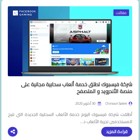
فيديوهات
مقالات
شركة فيسبوك تطلق خدمة ألعاب سحابية مجانية على
منصة الأندرويد و المتصفح
Chinoun Salem
30 أكتوبر 2020
أطلقت شركة فيسبوك اليوم خدمة الألعاب السحابية الجديدة التي تتيح
للمستخدمين تجربة الألعاب د…
قراءة المزيد