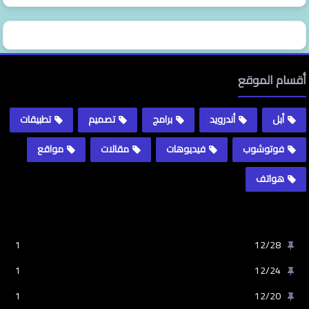
أقسام الموقع
أبل
أندرويد
برامج
تصميم
تطبيقات
فوتوشوب
فيديوهات
مقالات
مواقع
هواتف
1
12/28
1
12/24
1
12/20